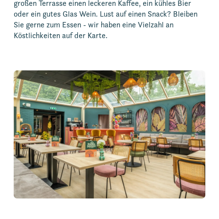
großen Terrasse einen leckeren Kaffee, ein kühles Bier
oder ein gutes Glas Wein. Lust auf einen Snack? Bleiben
Sie gerne zum Essen - wir haben eine Vielzahl an
Köstlichkeiten auf der Karte.