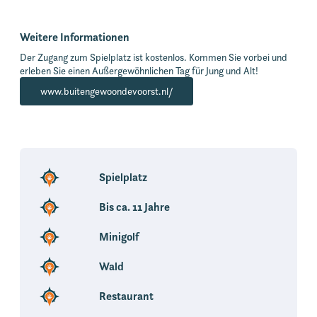
Weitere Informationen
Der Zugang zum Spielplatz ist kostenlos. Kommen Sie vorbei und
erleben Sie einen Außergewöhnlichen Tag für Jung und Alt!
www.buitengewoondevoorst.nl/
Spielplatz
Bis ca. 11 Jahre
Minigolf
Wald
Restaurant