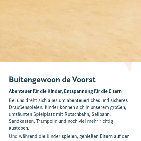
Buitengewoon de Voorst
Abenteuer für die Kinder, Entspannung für die Eltern
Bei uns dreht sich alles um abenteuerliches und sicheres
Draußenspielen. Kinder können sich in unserem großen,
umzäunten Spielplatz mit Rutschbahn, Seilbahn,
Sandkasten, Trampolin und noch viel mehr richtig
austoben.
Und während die Kinder spielen, genießen Eltern auf der