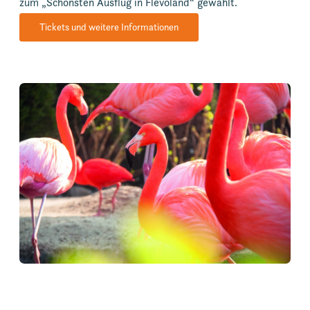
zum „Schönsten Ausflug in Flevoland“ gewählt.
Tickets und weitere Informationen