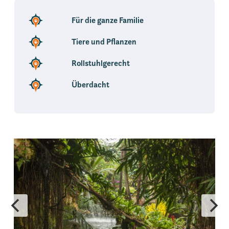
Für die ganze Familie
Tiere und Pflanzen
Rollstuhlgerecht
Überdacht